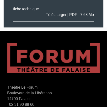
fiche technique
Télécharger |
PDF
- 7.68 Mo
Théâtre Le Forum
Boulevard de la Libération
14700 Falaise
02 31 90 89 60