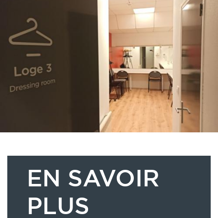
EN SAVOIR
PLUS