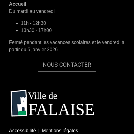
Accueil
Du mardi au vendredi
11h - 12h30
13h30 - 17h00
Fermé pendant les vacances scolaires et le vendredi à
partir du 5 janvier 2026
NOUS CONTACTER
|
Pied
Accessibilité |
Mentions légales