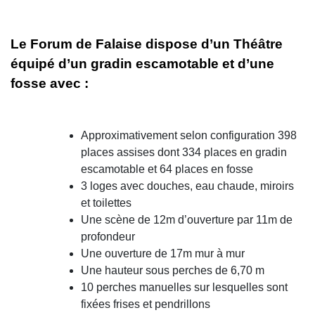
Le Forum de Falaise dispose d’un Théâtre
équipé d’un gradin escamotable et d’une
fosse avec :
Approximativement selon configuration 398
places assises dont 334 places en gradin
escamotable et 64 places en fosse
3 loges avec douches, eau chaude, miroirs
et toilettes
Une scène de 12m d’ouverture par 11m de
profondeur
Une ouverture de 17m mur à mur
Une hauteur sous perches de 6,70 m
10 perches manuelles sur lesquelles sont
fixées frises et pendrillons