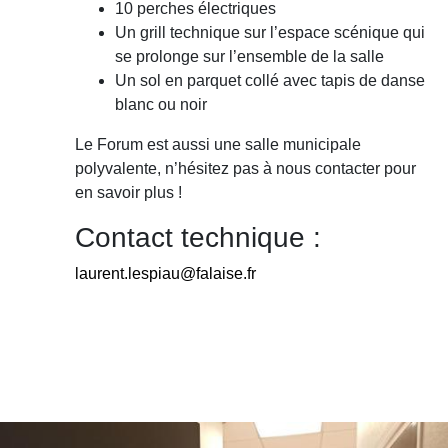
10 perches électriques
Un grill technique sur l’espace scénique qui
se prolonge sur l’ensemble de la salle
Un sol en parquet collé avec tapis de danse
blanc ou noir
Le Forum est aussi une salle municipale
polyvalente, n’hésitez pas à nous contacter pour
en savoir plus !
Contact technique :
laurent.lespiau@falaise.fr